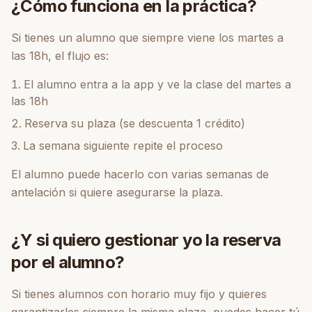
¿Cómo funciona en la práctica?
Si tienes un alumno que siempre viene los martes a
las 18h, el flujo es:
El alumno entra a la app y ve la clase del martes a
las 18h
Reserva su plaza (se descuenta 1 crédito)
La semana siguiente repite el proceso
El alumno puede hacerlo con varias semanas de
antelación si quiere asegurarse la plaza.
¿Y si quiero gestionar yo la reserva
por el alumno?
Si tienes alumnos con horario muy fijo y quieres