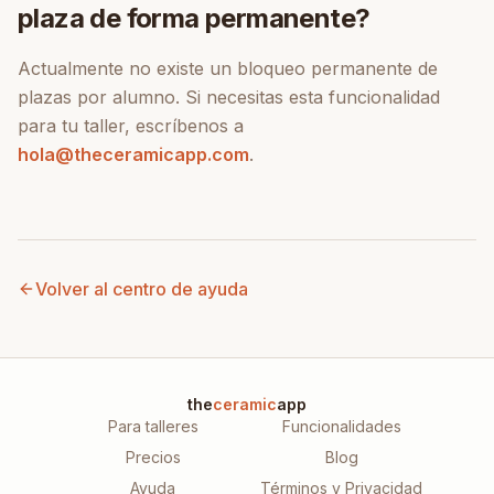
plaza de forma permanente?
Actualmente no existe un bloqueo permanente de
plazas por alumno. Si necesitas esta funcionalidad
para tu taller, escríbenos a
hola@theceramicapp.com
.
Volver al centro de ayuda
the
ceramic
app
Para talleres
Funcionalidades
Precios
Blog
Ayuda
Términos y Privacidad