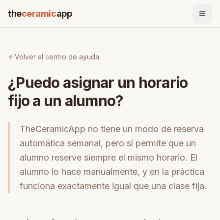
the
ceramic
app
Volver al centro de ayuda
¿Puedo asignar un horario
fijo a un alumno?
TheCeramicApp no tiene un modo de reserva
automática semanal, pero sí permite que un
alumno reserve siempre el mismo horario. El
alumno lo hace manualmente, y en la práctica
funciona exactamente igual que una clase fija.