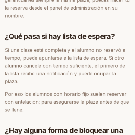
garantizarles siempre la misma plaza, puedes hacer tú
la reserva desde el panel de administración en su
nombre.
¿Qué pasa si hay lista de espera?
Si una clase está completa y el alumno no reservó a
tiempo, puede apuntarse a la lista de espera. Si otro
alumno cancela con tiempo suficiente, el primero de
la lista recibe una notificación y puede ocupar la
plaza.
Por eso los alumnos con horario fijo suelen reservar
con antelación: para asegurarse la plaza antes de que
se llene.
¿Hay alguna forma de bloquear una